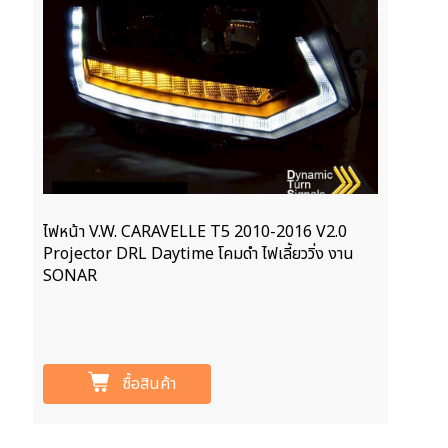
ไฟหน้า V.W. CARAVELLE T5 2010-2016 V2.0
Projector DRL Daytime โคมดำ ไฟเลี้ยววิ่ง งาน
SONAR
ซื้อสินค้า