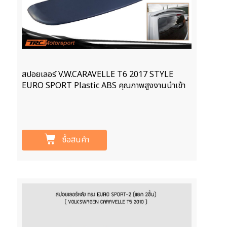
สปอยเลอร์ V.W.CARAVELLE T6 2017 STYLE
EURO SPORT Plastic ABS คุณภาพสูงงานนำเข้า
ซื้อสินค้า