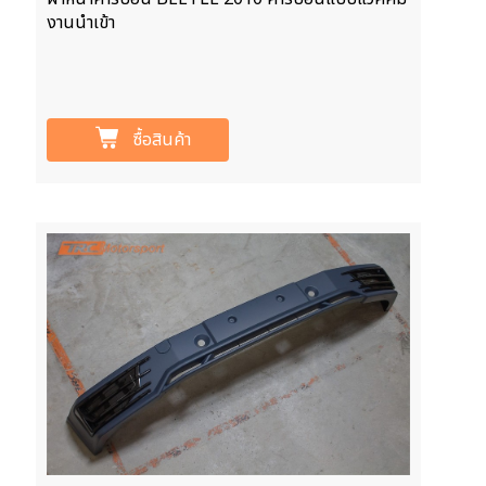
งานนำเข้า
ซื้อสินค้า