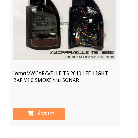
ไฟท้าย V.W.CARAVELLE T5 2010 LED LIGHT
BAR V1.0 SMOKE งาน SONAR
ซื้อสินค้า