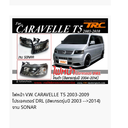
ไฟหน้า V.W. CARAVELLE T5 2003-2009
โปรเจคเตอร์ DRL (อัพเกรดรุ่นปี 2003 -->2014)
งาน SONAR