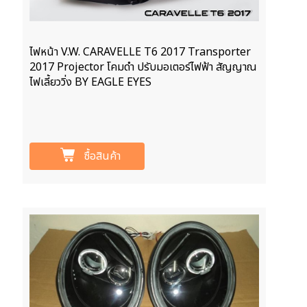
ไฟหน้า V.W. CARAVELLE T6 2017 Transporter
2017 Projector โคมดำ ปรับมอเตอร์ไฟฟ้า สัญญาณ
ไฟเลี้ยววิ่ง BY EAGLE EYES
ซื้อสินค้า