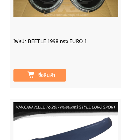
ไฟหน้า BEETLE 1998 ทรง EURO 1
ซื้อสินค้า