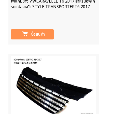
ไฟแก้มข้าง V.W.CARAVELLE T6 2017 สำหรับอัพเก
รตแปลงหน้า STYLE TRANSPORTERT6 2017
ซื้อสินค้า