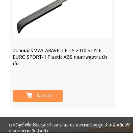
สปอยเลอร์ V.W.CARAVELLE T5 2010 STYLE
EURO SPORT-1 Plastic ABS คุณภาพสูงงานนำ
เข้า
ซื้อสินค้า
เราใช้คุกกี้เพื่อปรับปรุงไซต์ของเราและประสบการณ์ของคุณ อ่านเพิ่มเติมได้ที่
นโยบายความเป็นส่วนตัว