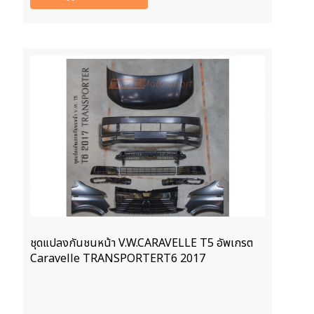
ชุดแปลงกันชนหน้า V.W.CARAVELLE T5 อัพเกรต
Caravelle TRANSPORTERT6 2017