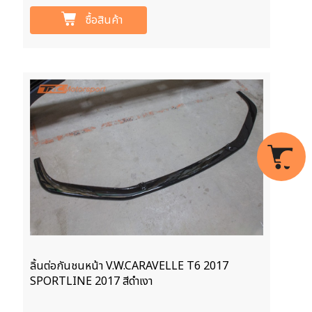
ซื้อสินค้า
ลิ้นต่อกันชนหน้า V.W.CARAVELLE T6 2017
SPORTLINE 2017 สีดำเงา