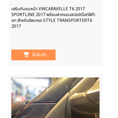
เสริมกันชนหน้า V.W.CARAVELLE T6 2017
SPORTLINE 2017 พร้อมฝาครอบสปอร์ตไลท์สีดำ
เงา สำหรับอัพเกรต STYLE TRANSPORTERT6
2017
ซื้อสินค้า