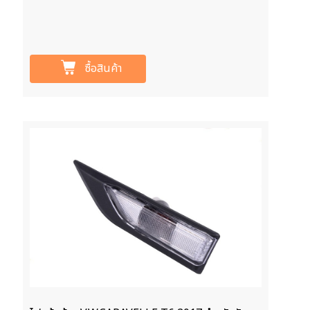
ซื้อสินค้า