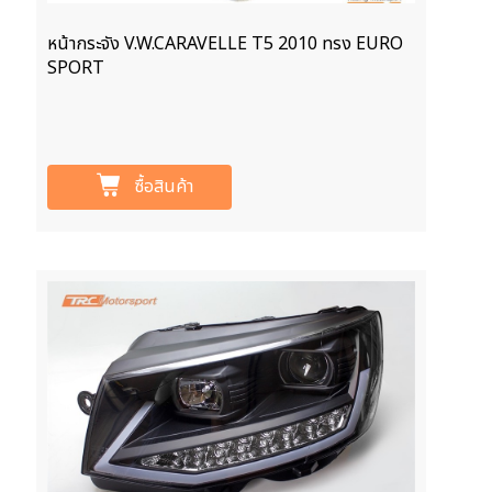
หน้ากระจัง V.W.CARAVELLE T5 2010 ทรง EURO
SPORT
ซื้อสินค้า