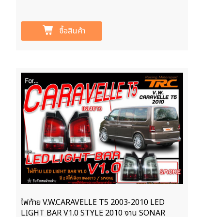
ซื้อสินค้า
ไฟท้าย V.W.CARAVELLE T5 2003-2010 LED
LIGHT BAR V1.0 STYLE 2010 งาน SONAR