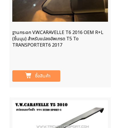
ฐานกระจก V.W.CARAVELLE T6 2016 OEM R+L
(ชิ้นมุม) สำหรับแปลงอัพเกรต T5 To
TRANSPORTERT6 2017
ซื้อสินค้า