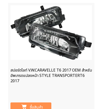
สปอร์ตไลท์ V.W.CARAVELLE T6 2017 OEM สำหรับ
อัพเกรดแปลงหน้า STYLE TRANSPORTERT6
2017
ซื้อสินค้า