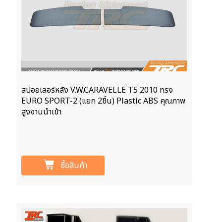
สปอยเลอร์หลัง V.W.CARAVELLE T5 2010 ทรง
EURO SPORT-2 (แยก 2ชิ้น) Plastic ABS คุณภาพ
สูงงานนำเข้า
ซื้อสินค้า