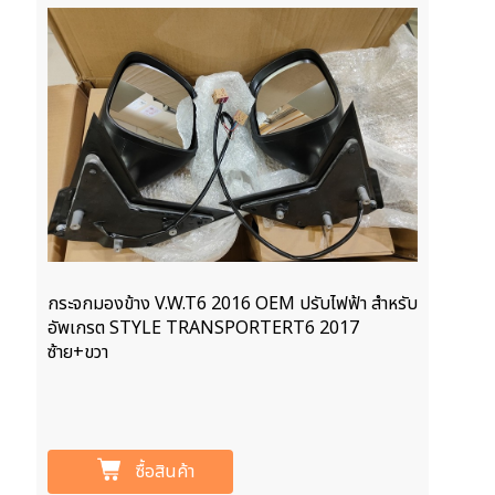
กระจกมองข้าง V.W.T6 2016 OEM ปรับไฟฟ้า สำหรับ
อัพเกรต STYLE TRANSPORTERT6 2017
ซ้าย+ขวา
ซื้อสินค้า