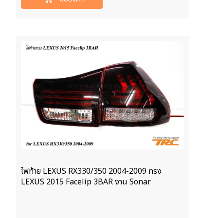
ไฟท้าย LEXUS RX330/350 2004-2009 ทรง
LEXUS 2015 Facelip 3BAR งาน Sonar