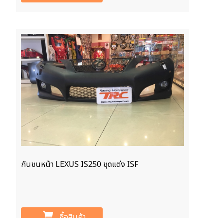
กันชนหน้า LEXUS IS250 ชุดแต่ง ISF
ซื้อสินค้า