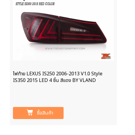
ไฟท้าย LEXUS IS250 2006-2013 V1.0 Style
IS350 2015 LED 4 ชิ้น สีแดง BY VLAND
ซื้อสินค้า