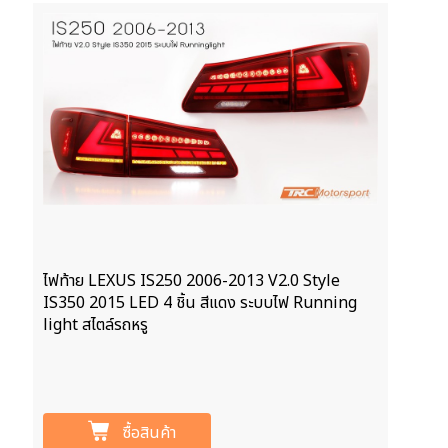
ไฟท้าย LEXUS IS250 2006-2013 V2.0 Style
IS350 2015 LED 4 ชิ้น สีแดง ระบบไฟ Running
light สไตล์รถหรู
ซื้อสินค้า