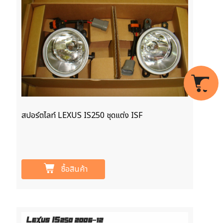
สปอร์ตไลท์ LEXUS IS250 ชุดแต่ง ISF
ซื้อสินค้า