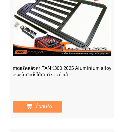
ถาดแร็คหลังคา TANK300 2025 Aluminium alloy
ตรงรุ่นติดตั้งได้ทันที งานนำเข้า
ซื้อสินค้า