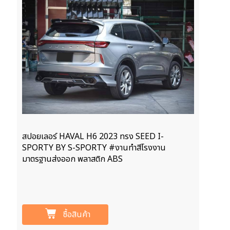
สปอยเลอร์ HAVAL H6 2023 ทรง SEED I-
SPORTY BY S-SPORTY #งานทำสีโรงงาน
มาตรฐานส่งออก พลาสติก ABS
ซื้อสินค้า