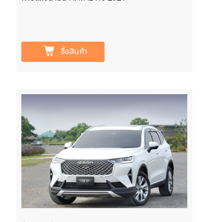
ซื้อสินค้า