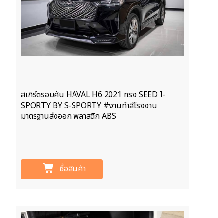
สเกิร์ตรอบคัน HAVAL H6 2021 ทรง SEED I-
SPORTY BY S-SPORTY #งานทำสีโรงงาน
มาตรฐานส่งออก พลาสติก ABS
ซื้อสินค้า