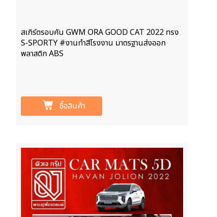
สเกิร์ตรอบคัน GWM ORA GOOD CAT 2022 ทรง
S-SPORTY #งานทำสีโรงงาน มาตรฐานส่งออก
พลาสติก ABS
ซื้อสินค้า