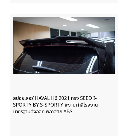
สปอยเลอร์ HAVAL H6 2021 ทรง SEED I-
SPORTY BY S-SPORTY #งานทำสีโรงงาน
มาตรฐานส่งออก พลาสติก ABS