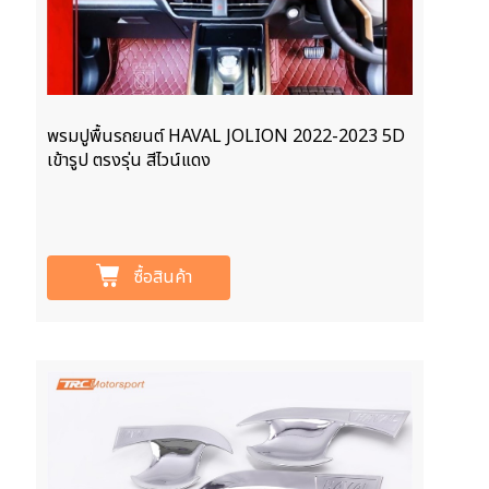
พรมปูพื้นรถยนต์ HAVAL JOLION 2022-2023 5D
เข้ารูป ตรงรุ่น สีไวน์แดง
ซื้อสินค้า