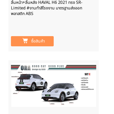
ลิ้นหน้า+ลิ้นหลัง HAVAL H6 2021 ทรง SR-
Limited #งานทำสีโรงงาน มาตรฐานส่งออก
พลาสติก ABS
ซื้อสินค้า