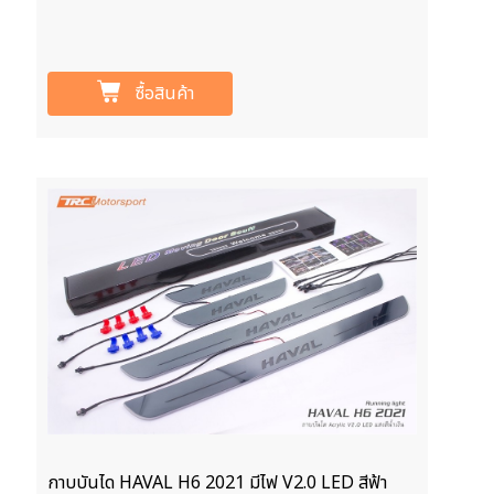
ซื้อสินค้า
กาบบันได HAVAL H6 2021 มีไฟ V2.0 LED สีฟ้า