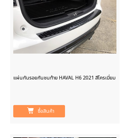
แผ่นกันรอยกันชนท้าย HAVAL H6 2021 สีโครเมี่ยม
ซื้อสินค้า