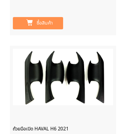
ซื้อสินค้า
ถ้วยมือเปิด HAVAL H6 2021