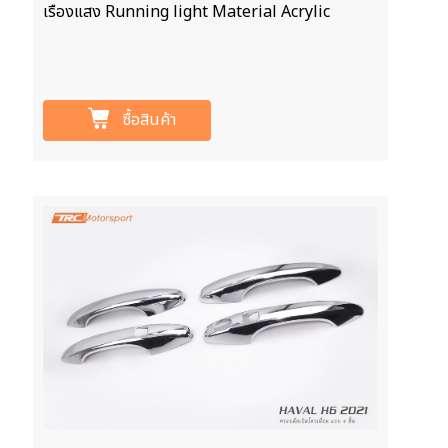
เรืองแสง Running light Material Acrylic
ซื้อสินค้า