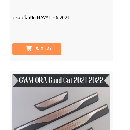
ครอบมือเปิด HAVAL H6 2021
ซื้อสินค้า