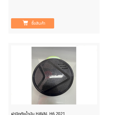
ซื้อสินค้า
ฝาปิดถังน้ำมัน HAVAL H6 2021