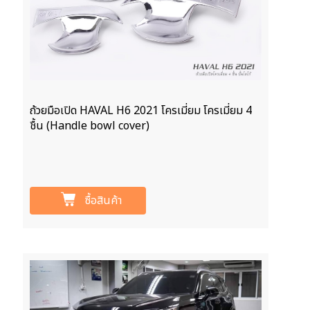
ถ้วยมือเปิด HAVAL H6 2021 โครเมี่ยม โครเมี่ยม 4
ชื้น (Handle bowl cover)
ซื้อสินค้า