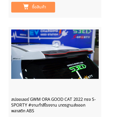
ซื้อสินค้า
สปอยเลอร์ GWM ORA GOOD CAT 2022 ทรง S-
SPORTY #งานทำสีโรงงาน มาตรฐานส่งออก
พลาสติก ABS