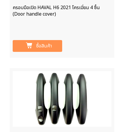
ครอบมือเปิด HAVAL H6 2021 โครเมี่ยม 4 ชื้น
(Door handle cover)
ซื้อสินค้า