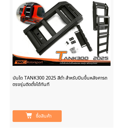
บันได TANK300 2025 สีดำ สำหรับปีนขึ้นหลังคารถ
ตรงรุ่นติดตั้งได้ทันที
ซื้อสินค้า