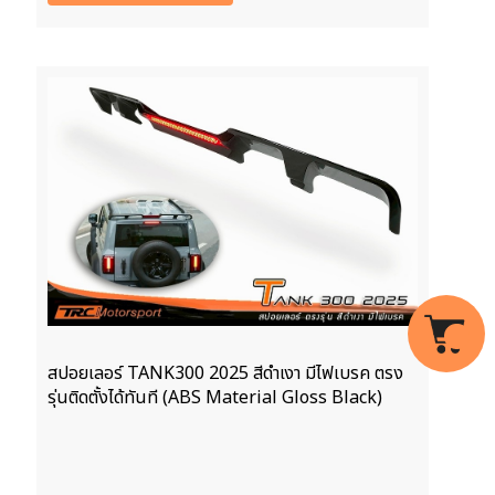
สปอยเลอร์ TANK300 2025 สีดำเงา มีไฟเบรค ตรง
รุ่นติดตั้งได้ทันที (ABS Material Gloss Black)