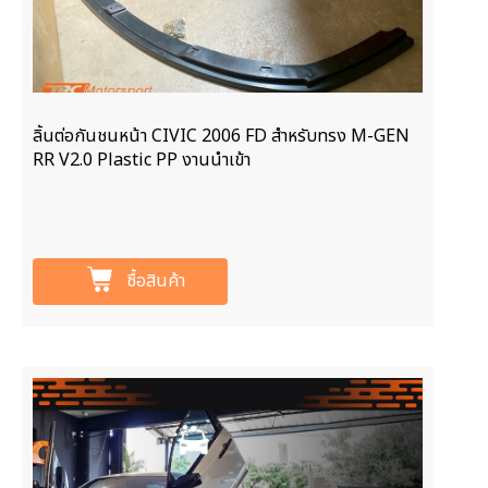
ลิ้นต่อกันชนหน้า CIVIC 2006 FD สำหรับทรง M-GEN
RR V2.0 Plastic PP งานนำเข้า
ซื้อสินค้า