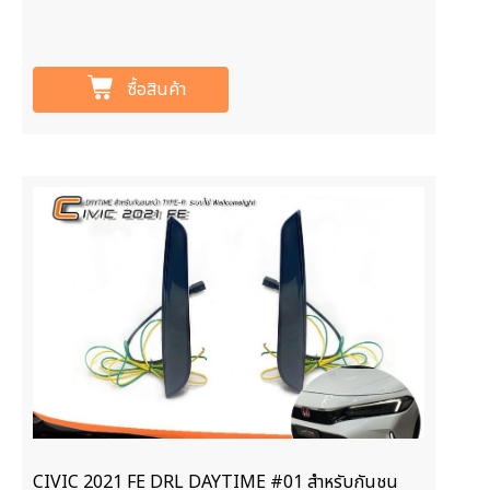
ซื้อสินค้า
CIVIC 2021 FE DRL DAYTIME #01 สำหรับกันชน