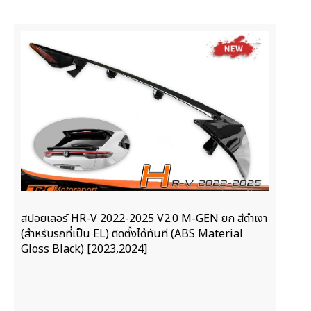
สปอยเลอร์ HR-V 2022-2025 V2.0 M-GEN ยก สีดำเงา
(สำหรับรถที่เป็น EL) ติดตั้งได้ทันที (ABS Material
Gloss Black) [2023,2024]