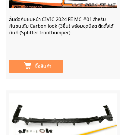
ลิ้นต่อกันชนหน้า CIVIC 2024 FE MC #01 สำหรับ
กันชนเดิม Carbon look (3ชิ้น) พร้อมชุดน๊อต ติดตั้งได้
ทันที (Splitter frontbumper)
ซื้อสินค้า