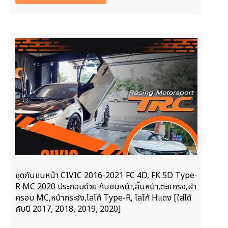
ชุดกันชนหน้า CIVIC 2016-2021 FC 4D, FK 5D Type-
R MC 2020 ประกอบด้วย กันชนหน้า,ลิ้นหน้า,ตะแกรง,ฝา
ครอบ MC,หน้ากระจัง,โลโก้ Type-R, โลโก้ Hแดง [ใส่ได้
กับปี 2017, 2018, 2019, 2020]