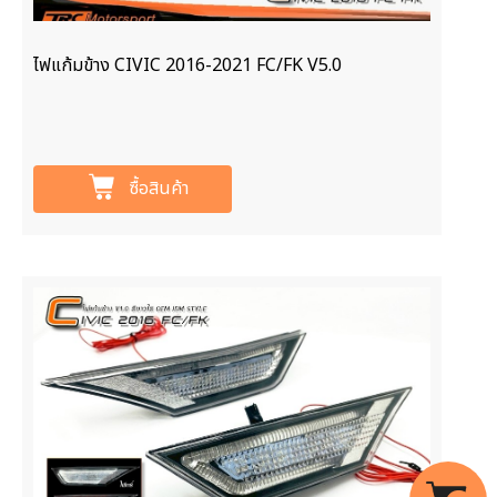
ไฟแก้มข้าง CIVIC 2016-2021 FC/FK V5.0
ซื้อสินค้า