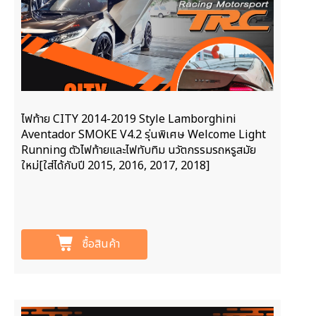
ไฟท้าย CITY 2014-2019 Style Lamborghini
Aventador SMOKE V4.2 รุ่นพิเศษ Welcome Light
Running ตัวไฟท้ายและไฟทับทิม นวัตกรรมรถหรูสมัย
ใหม่[ใส่ได้กับปี 2015, 2016, 2017, 2018]
ซื้อสินค้า