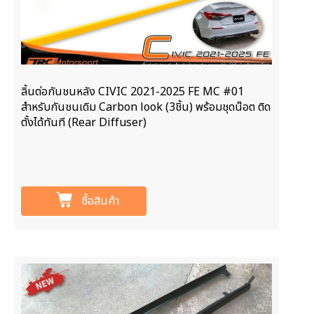
ลิ้นต่อกันชนหลัง CIVIC 2021-2025 FE MC #01
สำหรับกันชนเดิม Carbon look (3ชิ้น) พร้อมชุดน๊อต ติด
ตั้งได้ทันที (Rear Diffuser)
ซื้อสินค้า