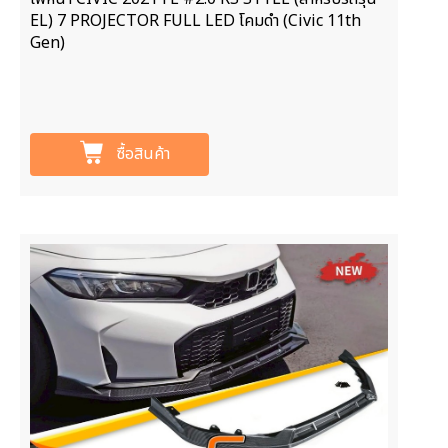
EL) 7 PROJECTOR FULL LED โคมดำ (Civic 11th
Gen)
ซื้อสินค้า