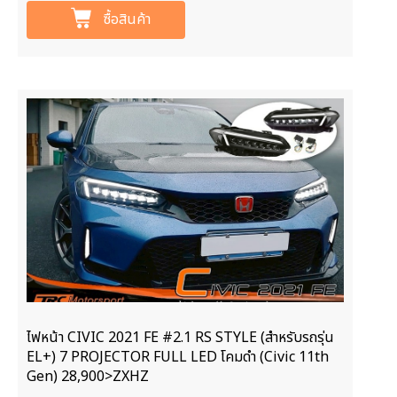
ซื้อสินค้า
ไฟหน้า CIVIC 2021 FE #2.1 RS STYLE (สำหรับรถรุ่น
EL+) 7 PROJECTOR FULL LED โคมดำ (Civic 11th
Gen) 28,900>ZXHZ