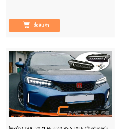
ซื้อสินค้า
ไฟหน้า CIVIC 2021 FE #2.0 RS STYLE (สำหรับรถรุ่น