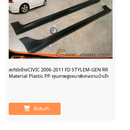
สเกิร์ตข้างCIVIC 2006-2011 FD STYLEM-GEN RR
Material Plastic PP. คุณภาพสูงหนาพิเศษงานนำเข้า
ซื้อสินค้า