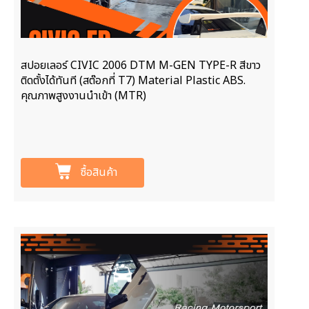
สปอยเลอร์ CIVIC 2006 DTM M-GEN TYPE-R สีขาว
ติดตั้งได้ทันที (สต๊อกที่ T7) Material Plastic ABS.
คุณภาพสูงงานนำเข้า (MTR)
ซื้อสินค้า