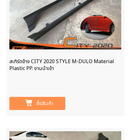
สเกิร์ตข้าง CITY 2020 STYLE M-DULO Material
Plastic PP. งานนำเข้า
ซื้อสินค้า