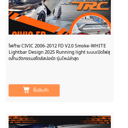
ไฟท้าย CIVIC 2006-2012 FD V2.0 Smoke-WHITE
Lightbar Design 2025 Running light ระบบเปิดไฟสุ
ดลํ้านวัตกรรมสไตล์สปอร์ต รุ่นใหม่ล่าสุด
ซื้อสินค้า