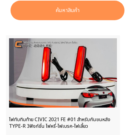
ค้นหาสินค้า
ไฟทับทิมท้าย CIVIC 2021 FE #01 สำหรับกันชนหลัง
TYPE-R 3ฟังก์ชั่น ไฟหรี่-ไฟเบรค-ไฟเลี้ยว