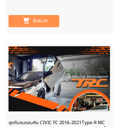
ซื้อสินค้า
ชุดกันชนรอบคัน CIVIC FC 2016-2021Type-R MC