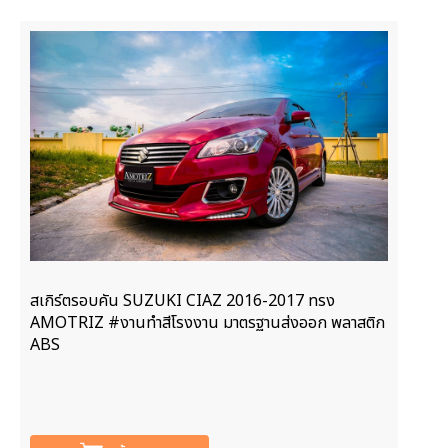
สเกิร์ตรอบคัน SUZUKI CIAZ 2016-2017 ทรง
AMOTRIZ #งานทำสีโรงงาน มาตรฐานส่งออก พลาสติก
ABS