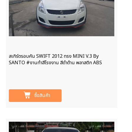
สเกิร์ตรอบคัน SWIFT 2012 ทรง MINI V.3 By
SANTO #งานทำสีโรงงาน สีดำด้าน พลาสติก ABS
ซื้อสินค้า