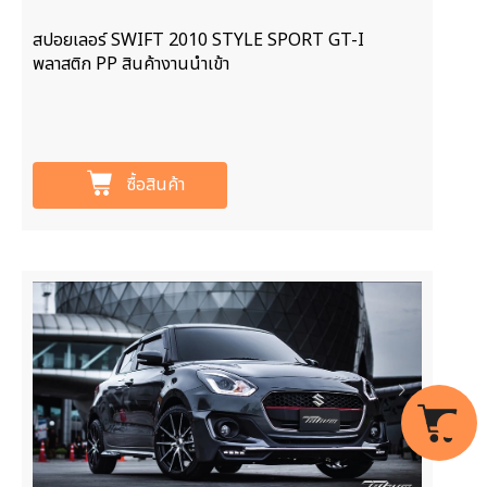
สปอยเลอร์ SWIFT 2010 STYLE SPORT GT-I
พลาสติก PP สินค้างานนำเข้า
ซื้อสินค้า