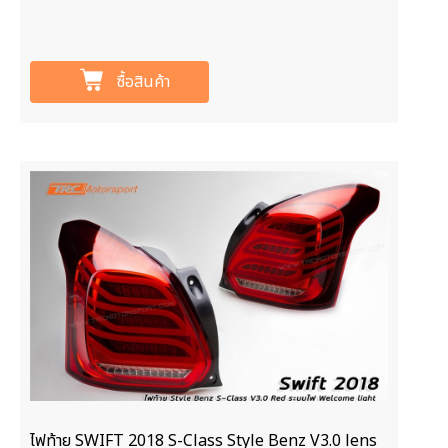
ซื้อสินค้า
ไฟท้าย SWIFT 2018 S-Class Style Benz V3.0 lens