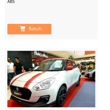
ABS
ซื้อสินค้า