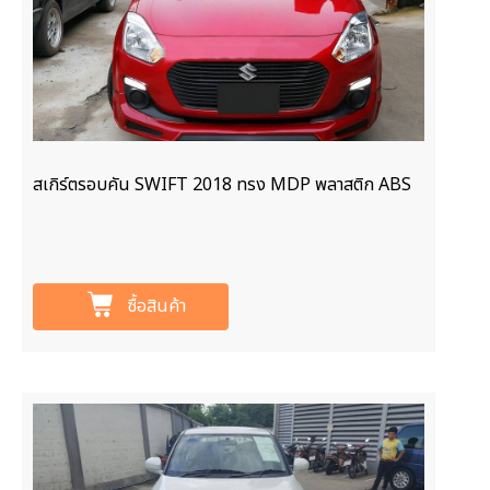
สเกิร์ตรอบคัน SWIFT 2018 ทรง MDP พลาสติก ABS
ซื้อสินค้า