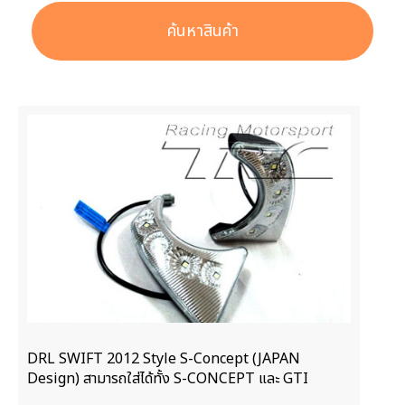
ค้นหาสินค้า
DRL SWIFT 2012 Style S-Concept (JAPAN
Design) สามารถใส่ได้ทั้ง S-CONCEPT และ GTI