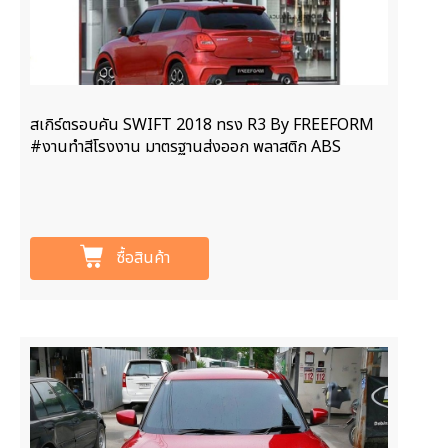
สเกิร์ตรอบคัน SWIFT 2018 ทรง R3 By FREEFORM
#งานทำสีโรงงาน มาตรฐานส่งออก พลาสติก ABS
ซื้อสินค้า