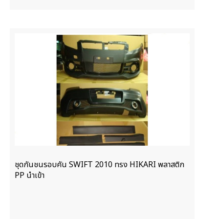
ชุดกันชนรอบคัน SWIFT 2010 ทรง HIKARI พลาสติก
PP นำเข้า