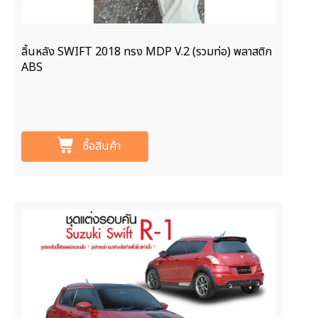
ลิ้นหลัง SWIFT 2018 ทรง MDP V.2 (รวมท่อ) พลาสติก
ABS
ซื้อสินค้า