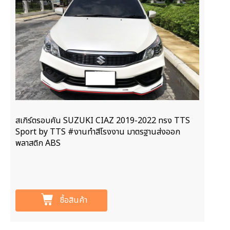
สเกิร์ตรอบคัน SUZUKI CIAZ 2019-2022 ทรง TTS
Sport by TTS #งานทำสีโรงงาน มาตรฐานส่งออก
พลาสติก ABS
ซื้อสินค้า