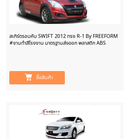
สเกิร์ตรอบคัน SWIFT 2012 ทรง R-1 By FREEFORM
#งานทำสีโรงงาน มาตรฐานส่งออก พลาสติก ABS
ซื้อสินค้า