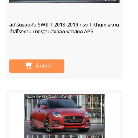
สเกิร์ตรอบคัน SWIFT 2018-2019 ทรง Tithum #งาน
ทำสีโรงงาน มาตรฐานส่งออก พลาสติก ABS
ซื้อสินค้า