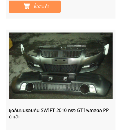
ซื้อสินค้า
ชุดกันชนรอบคัน SWIFT 2010 ทรง GTI พลาสติก PP
นำเข้า