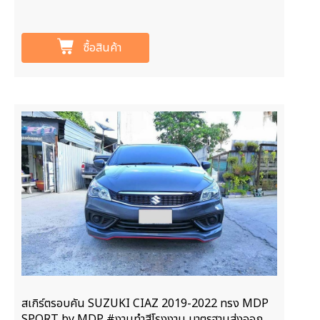
ซื้อสินค้า
สเกิร์ตรอบคัน SUZUKI CIAZ 2019-2022 ทรง MDP
SPORT by MDP #งานทำสีโรงงาน มาตรฐานส่งออก