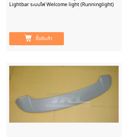
Lightbar ระบบไฟ Welcome light (Runninglight)
ซื้อสินค้า