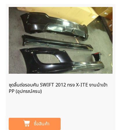
ชุดลิ้นต่อรอบคัน SWIFT 2012 ทรง X-ITE งานนำเข้า
PP (อุปกรณ์ครบ)
ซื้อสินค้า