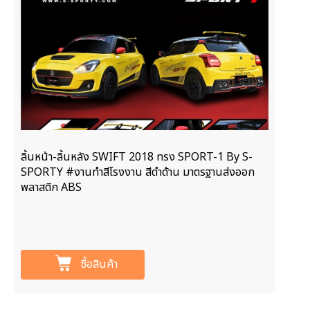
ลิ้นหน้า-ลิ้นหลัง SWIFT 2018 ทรง SPORT-1 By S-
SPORTY #งานทำสีโรงงาน สีดำด้าน มาตรฐานส่งออก
พลาสติก ABS
ซื้อสินค้า