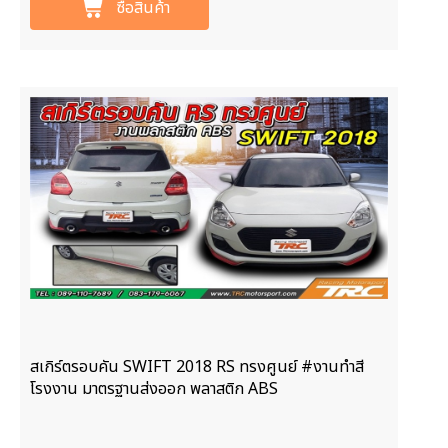
ซื้อสินค้า
สเกิร์ตรอบคัน SWIFT 2018 RS ทรงศูนย์ #งานทำสี
โรงงาน มาตรฐานส่งออก พลาสติก ABS