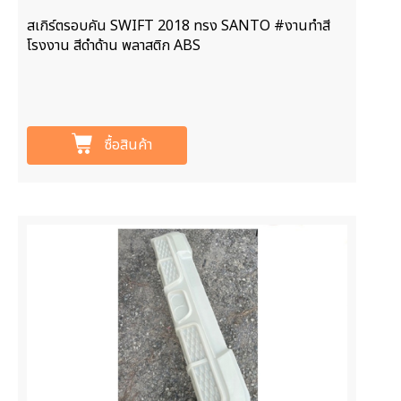
สเกิร์ตรอบคัน SWIFT 2018 ทรง SANTO #งานทำสี
โรงงาน สีดำด้าน พลาสติก ABS
ซื้อสินค้า