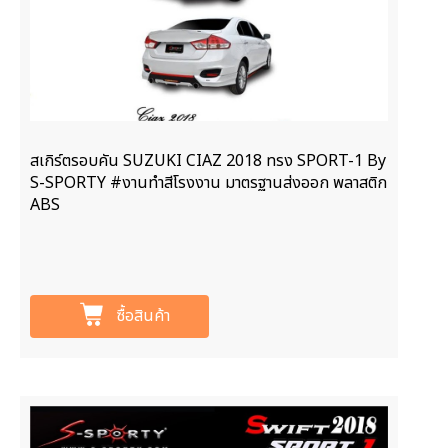
สเกิร์ตรอบคัน SUZUKI CIAZ 2018 ทรง SPORT-1 By
S-SPORTY #งานทำสีโรงงาน มาตรฐานส่งออก พลาสติก
ABS
ซื้อสินค้า