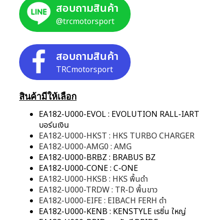
สอบถามสินค้า
@trcmotorsport
สอบถามสินค้า
TRCmotorsport
สินค้ามีให้เลือก
EA182-U000-EVOL : EVOLUTION RALL-IART
บอร์นเงิน
EA182-U000-HKST : HKS TURBO CHARGER
EA182-U000-AMG0 : AMG
EA182-U000-BRBZ : BRABUS BZ
EA182-U000-CONE : C-ONE
EA182-U000-HKSB : HKS พื้นดำ
EA182-U000-TRDW : TR-D พื้นขาว
EA182-U000-EIFE : EIBACH FERH ดำ
EA182-U000-KENB : KENSTYLE เรซิ่น ใหญ่