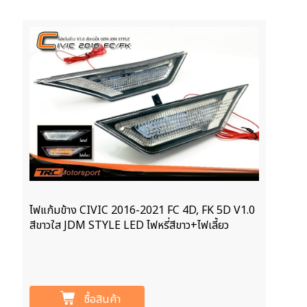
ไฟแก้มข้าง CIVIC 2016-2021 FC 4D, FK 5D V1.0
สีขาวใส JDM STYLE LED ไฟหรี่สีขาว+ไฟเลี้ยว
ซื้อสินค้า