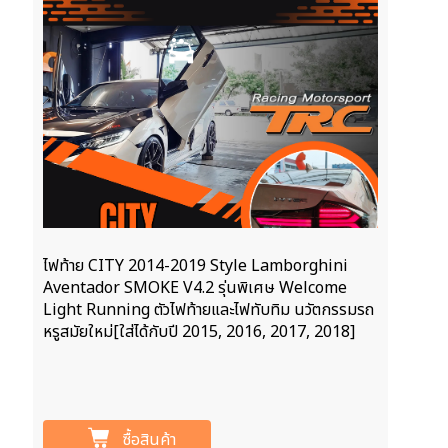
ไฟท้าย CITY 2014-2019 Style Lamborghini
Aventador SMOKE V4.2 รุ่นพิเศษ Welcome
Light Running ตัวไฟท้ายและไฟทับทิม นวัตกรรมรถ
หรูสมัยใหม่[ใส่ได้กับปี 2015, 2016, 2017, 2018]
ซื้อสินค้า