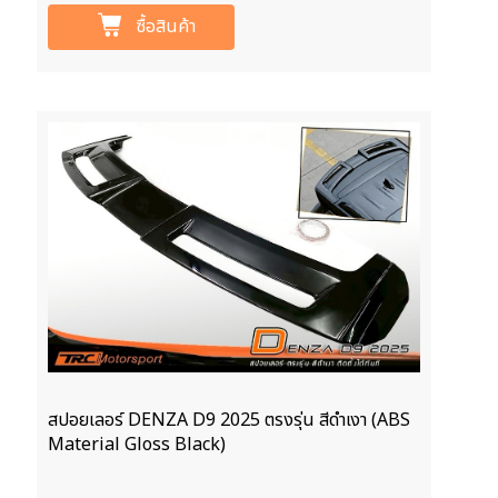
ซื้อสินค้า
สปอยเลอร์ DENZA D9 2025 ตรงรุ่น สีดำเงา (ABS
Material Gloss Black)