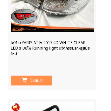
ไฟท้าย YARIS ATIV 2017 4D WHITE CLEAR
LED ระบบไฟ Running light นวัตกรรมรถหรูสมัย
ใหม่
ซื้อสินค้า