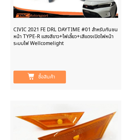
CIVIC 2021 FE DRL DAYTIME #01 สำหรับกันชน
หน้า TYPE-R แสงสีขาว+ไฟเลี้ยว+เสีแดงเปิดไฟหน้า
ระบบไฟ Wellcomelight
ซื้อสินค้า