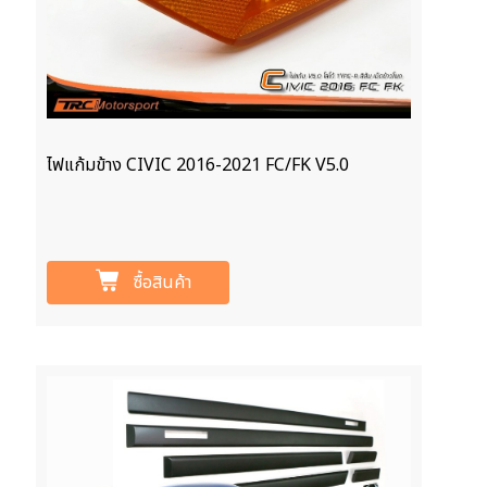
ไฟแก้มข้าง CIVIC 2016-2021 FC/FK V5.0
ซื้อสินค้า