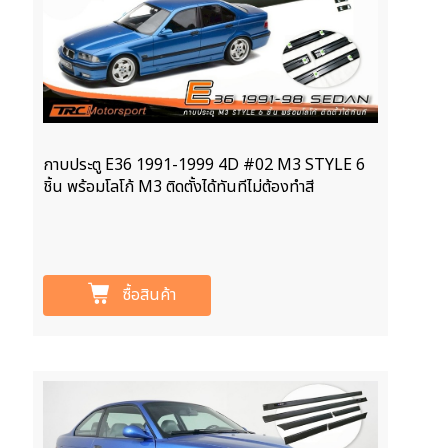
กาบประตู E36 1991-1999 4D #02 M3 STYLE 6
ชิ้น พร้อมโลโก้ M3 ติดตั้งได้ทันทีไม่ต้องทำสี
ซื้อสินค้า