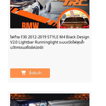
ไฟท้าย F30 2012-2019 STYLE M4 Black Design
V2.0 Lightbar Runninglight ระบบเปิดไฟสุดลํ้า
นวัตกรรมสไตล์สปอร์ต
ซื้อสินค้า