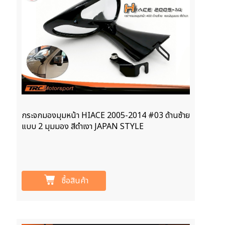
กระจกมองมุมหน้า HIACE 2005-2014 #03 ด้านซ้าย
แบบ 2 มุมมอง สีดำเงา JAPAN STYLE
ซื้อสินค้า