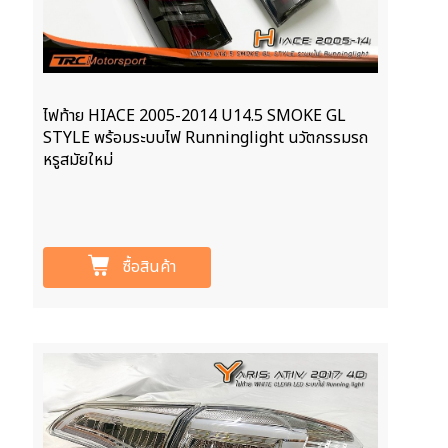
ไฟท้าย HIACE 2005-2014 U14.5 SMOKE GL
STYLE พร้อมระบบไฟ Runninglight นวัตกรรมรถ
หรูสมัยใหม่
ซื้อสินค้า