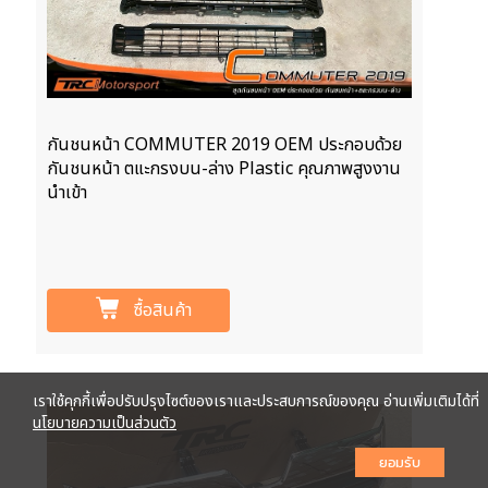
กันชนหน้า COMMUTER 2019 OEM ประกอบด้วย
กันชนหน้า ตแะกรงบน-ล่าง Plastic คุณภาพสูงงาน
นำเข้า
ซื้อสินค้า
เราใช้คุกกี้เพื่อปรับปรุงไซต์ของเราและประสบการณ์ของคุณ อ่านเพิ่มเติมได้ที่
นโยบายความเป็นส่วนตัว
ยอมรับ