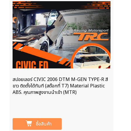
สปอยเลอร์ CIVIC 2006 DTM M-GEN TYPE-R สี
ขาว ติดตั้งได้ทันที (สต๊อกที่ T7) Material Plastic
ABS. คุณภาพสูงงานนำเข้า (MTR)
ซื้อสินค้า