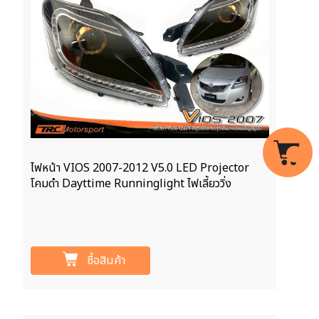
ไฟหน้า VIOS 2007-2012 V5.0 LED Projector
โคมดำ Dayttime Runninglight ไฟเลี้ยววิ่ง
ซื้อสินค้า