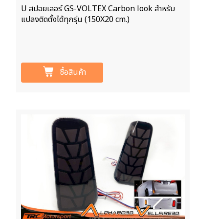
U สปอยเลอร์ GS-VOLTEX Carbon look สำหรับ
แปลงติดตั้งได้ทุกรุ่น (150X20 cm.)
ซื้อสินค้า