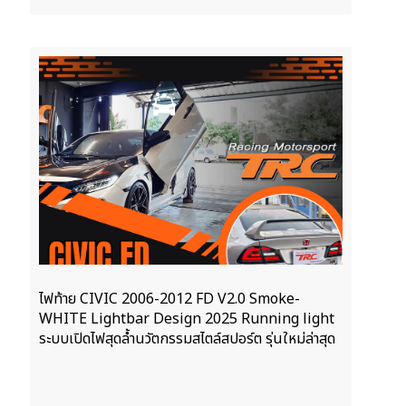
ไฟท้าย CIVIC 2006-2012 FD V2.0 Smoke-
WHITE Lightbar Design 2025 Running light
ระบบเปิดไฟสุดลํ้านวัตกรรมสไตล์สปอร์ต รุ่นใหม่ล่าสุด