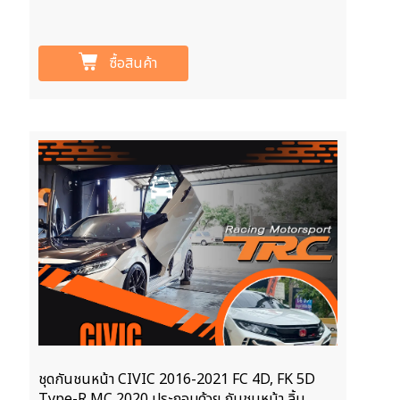
ซื้อสินค้า
ชุดกันชนหน้า CIVIC 2016-2021 FC 4D, FK 5D
Type-R MC 2020 ประกอบด้วย กันชนหน้า,ลิ้น