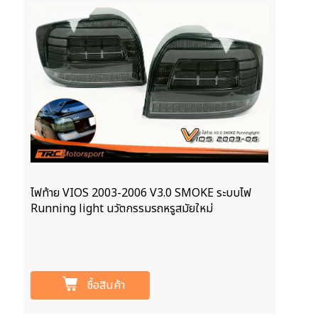
ไฟท้าย VIOS 2003-2006 V3.0 SMOKE ระบบไฟ
Running light นวัตกรรมรถหรูสมัยใหม่
ซื้อสินค้า