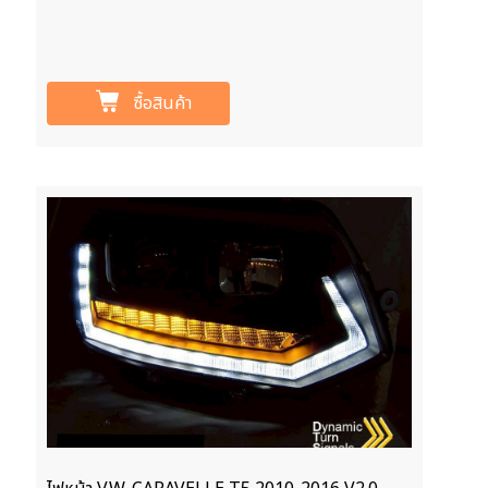
ซื้อสินค้า