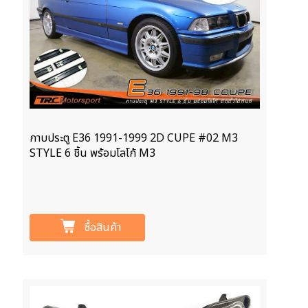
กาบประตู E36 1991-1999 2D CUPE #02 M3
STYLE 6 ชิ้น พร้อมโลโก้ M3
ซื้อสินค้า