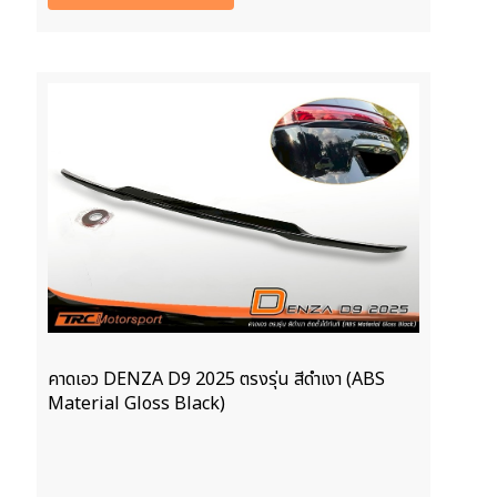
คาดเอว DENZA D9 2025 ตรงรุ่น สีดำเงา (ABS
Material Gloss Black)