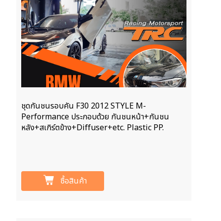
ชุดกันชนรอบคัน F30 2012 STYLE M-
Performance ประกอบด้วย กันชนหน้า+กันชน
หลัง+สเกิร์ตข้าง+Diffuser+etc. Plastic PP.
ซื้อสินค้า