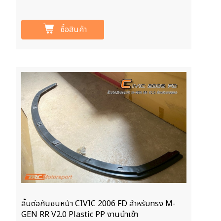
ซื้อสินค้า
ลิ้นต่อกันชนหน้า CIVIC 2006 FD สำหรับทรง M-
GEN RR V2.0 Plastic PP งานนำเข้า