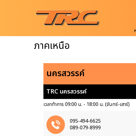
ภาคเหนือ
นครสวรรค์
TRC นครสวรรค์
เวลาทำการ 09:00 น. - 18:00 น. (จันทร์-เสาร์)
095-494-6625
089-079-8999