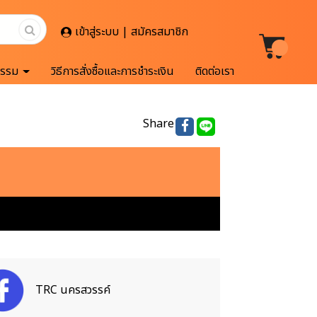
เข้าสู่ระบบ | สมัครสมาชิก
กรรม
วิธีการสั่งซื้อและการชำระเงิน
ติดต่อเรา
Share
TRC นครสวรรค์