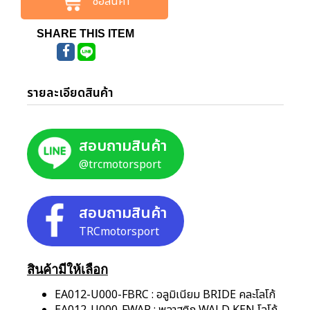
ซื้อสินค้า
SHARE THIS ITEM
รายละเอียดสินค้า
สอบถามสินค้า
@trcmotorsport
สอบถามสินค้า
TRCmotorsport
สินค้ามีให้เลือก
EA012-U000-FBRC : อลูมิเนียม BRIDE คละโลโก้