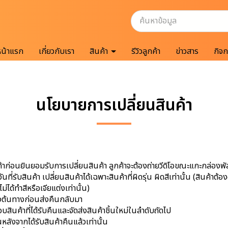
หน้าแรก
เกี่ยวกับเรา
สินค้า
รีวิวลูกค้า
ข่าวสาร
กิจ
นโยบายการเปลี่ยนสินค้า
อนยินยอมรับการเปลี่ยนสินค้า ลูกค้าจะต้องถ่ายวีดิโอขณะแกะกล่องพัสดุเ
่รับสินค้า เปลี่ยนสินค้าได้เฉพาะสินค้าที่ผิดรุ่น ผิดสีเท่านั้น (สินค้าต้อ
่ได้ทำสีหรือเจียแต่งเท่านั้น)
่งต้นทางก่อนส่งคืนกลับมา
บสินค้าที่ได้รับคืนและจัดส่งสินค้าชิ้นใหม่ในลำดับถัดไป
หลังจากได้รับสินค้าคืนแล้วเท่านั้น