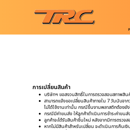
การเปลี่ยนสินค้า
บริษัทฯ ขอสงวนสิทธิ์ในการตรวจสอบสภาพสินค้าก่
สามารถแจ้งขอเปลี่ยนสินค้าภายใน 7 วันนับจากวันที
ไม่ได้ใช้งานเท่านั้น กรณีขึ้นงานพลาสติกต้องยังไม
กรณีมีค่าขนส่ง ให้ลูกค้าดำเนินการชำระค่าขนส
ลูกค้าจะได้รับสินค้าชิ้นใหม่ หลังจากมีการตรวจสอ
หากไม่มีสินค้าสำหรับเปลี่ยน จะดำเนินการคืนเงิน