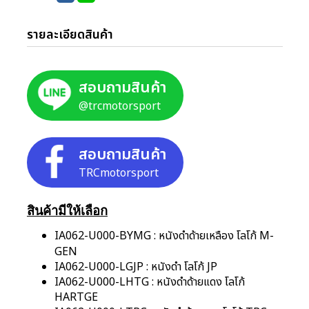
รายละเอียดสินค้า
สอบถามสินค้า
@trcmotorsport
สอบถามสินค้า
TRCmotorsport
สินค้ามีให้เลือก
IA062-U000-BYMG : หนังดำด้ายเหลือง โลโก้ M-
GEN
IA062-U000-LGJP : หนังดำ โลโก้ JP
IA062-U000-LHTG : หนังดำด้ายแดง โลโก้
HARTGE